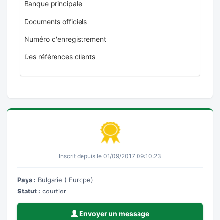
Banque principale
Documents officiels
Numéro d'enregistrement
Des références clients
Inscrit depuis le 01/09/2017 09:10:23
Pays :
Bulgarie ( Europe)
Statut :
courtier
Envoyer un message