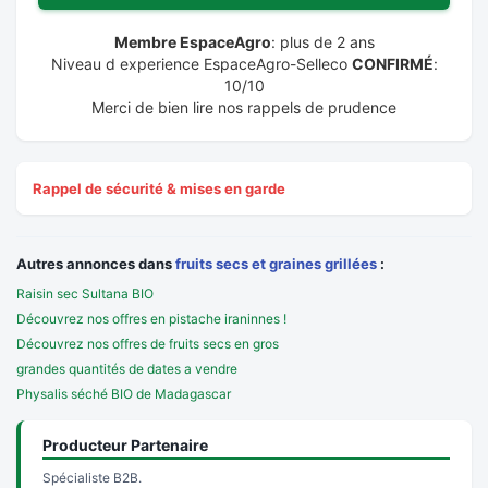
Membre EspaceAgro
: plus de 2 ans
Niveau d experience EspaceAgro-Selleco
CONFIRMÉ
:
10/10
Merci de bien lire nos rappels de prudence
Rappel de sécurité & mises en garde
Autres annonces dans
fruits secs et graines grillées
:
Raisin sec Sultana BIO
Découvrez nos offres en pistache iraninnes !
Découvrez nos offres de fruits secs en gros
grandes quantités de dates a vendre
Physalis séché BIO de Madagascar
Producteur Partenaire
Spécialiste B2B.