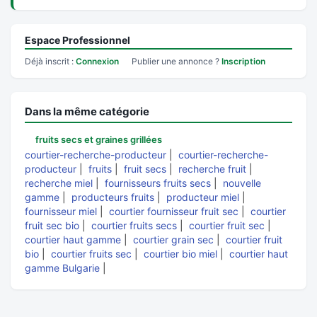
Espace Professionnel
Déjà inscrit :
Connexion
Publier une annonce ?
Inscription
Dans la même catégorie
fruits secs et graines grillées
courtier-recherche-producteur
|
courtier-recherche-
producteur
|
fruits
|
fruit secs
|
recherche fruit
|
recherche miel
|
fournisseurs fruits secs
|
nouvelle
gamme
|
producteurs fruits
|
producteur miel
|
fournisseur miel
|
courtier fournisseur fruit sec
|
courtier
fruit sec bio
|
courtier fruits secs
|
courtier fruit sec
|
courtier haut gamme
|
courtier grain sec
|
courtier fruit
bio
|
courtier fruits sec
|
courtier bio miel
|
courtier haut
gamme Bulgarie
|