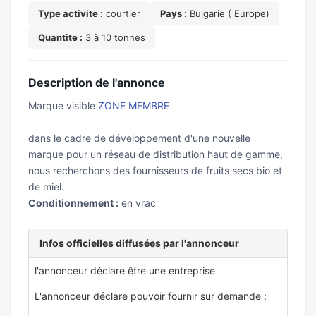
Type activite :
courtier
Pays :
Bulgarie ( Europe)
Quantite :
3 à 10 tonnes
Description de l'annonce
Marque visible
ZONE MEMBRE
dans le cadre de développement d'une nouvelle
marque pour un réseau de distribution haut de gamme,
nous recherchons des fournisseurs de fruits secs bio et
de miel.
Conditionnement :
en vrac
Infos officielles diffusées par l'annonceur
l'annonceur déclare être une entreprise
L'annonceur déclare pouvoir fournir sur demande :