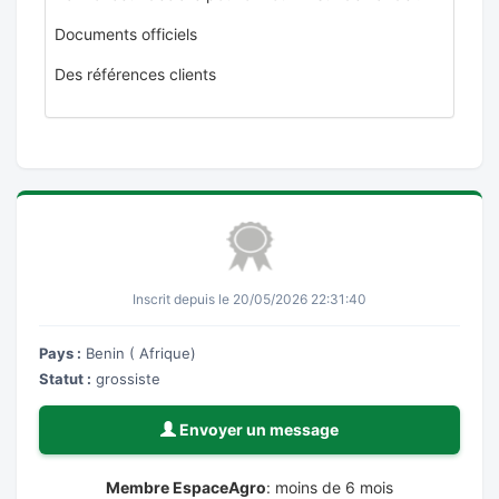
Documents officiels
Des références clients
Inscrit depuis le 20/05/2026 22:31:40
Pays :
Benin ( Afrique)
Statut :
grossiste
Envoyer un message
Membre EspaceAgro
: moins de 6 mois