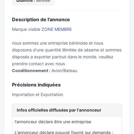
Quantite :
Illimitée
Description de l'annonce
Marque visible
ZONE MEMBRE
nous sommes une entreprise béninoise et nous
disposons d'une quantité illimitée de sésame et sommes
disposés a exporter partout dans le monde. veuillez
prendre contact avec nous
Conditionnement :
Avion/Bateau
Précisions indiquées
Importation et Exportation
Infos officielles diffusées par l'annonceur
l'annonceur déclare être une entreprise
L'annonceur déclare pouvoir fournir sur demande :