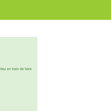
ez en train de faire