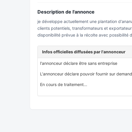
Description de l'annonce
je développe actuellement une plantation d'anan
clients potentiels, transformateurs et exportateu
disponibilité prévue à la récolte avec possibilité
Infos officielles diffusées par l'annonceur
l'annonceur déclare être sans entreprise
L'annonceur déclare pouvoir fournir sur demand
En cours de traitement...