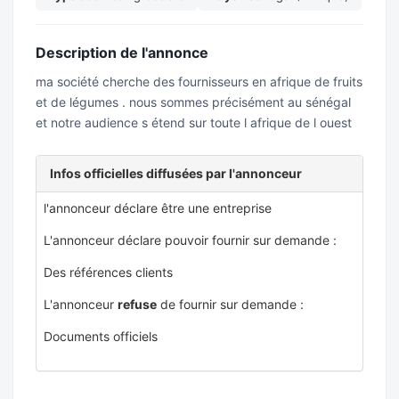
Description de l'annonce
ma société cherche des fournisseurs en afrique de fruits
et de légumes . nous sommes précisément au sénégal
et notre audience s étend sur toute l afrique de l ouest
Infos officielles diffusées par l'annonceur
l'annonceur déclare être une entreprise
L'annonceur déclare pouvoir fournir sur demande :
Des références clients
L'annonceur
refuse
de fournir sur demande :
Documents officiels