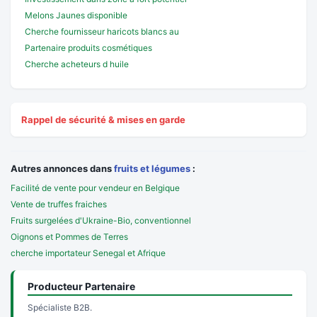
Melons Jaunes disponible
Cherche fournisseur haricots blancs au
Partenaire produits cosmétiques
Cherche acheteurs d huile
Rappel de sécurité & mises en garde
Autres annonces dans
fruits et légumes
:
Facilité de vente pour vendeur en Belgique
Vente de truffes fraiches
Fruits surgelées d'Ukraine-Bio, conventionnel
Oignons et Pommes de Terres
cherche importateur Senegal et Afrique
Producteur Partenaire
Spécialiste B2B.