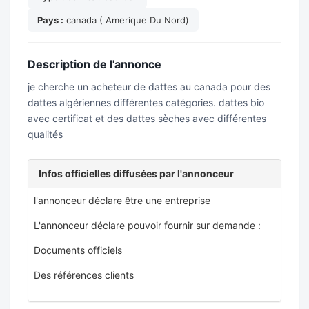
Pays :
canada ( Amerique Du Nord)
Description de l'annonce
je cherche un acheteur de dattes au canada pour des
dattes algériennes différentes catégories. dattes bio
avec certificat et des dattes sèches avec différentes
qualités
Infos officielles diffusées par l'annonceur
l'annonceur déclare être une entreprise
L'annonceur déclare pouvoir fournir sur demande :
Documents officiels
Des références clients