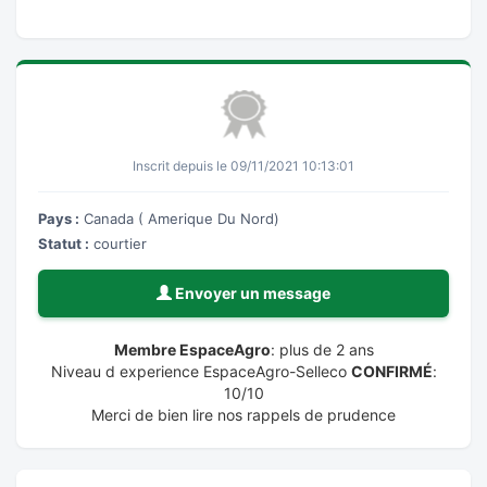
Inscrit depuis le 09/11/2021 10:13:01
Pays :
Canada ( Amerique Du Nord)
Statut :
courtier
Envoyer un message
Membre EspaceAgro
: plus de 2 ans
Niveau d experience EspaceAgro-Selleco
CONFIRMÉ
:
10/10
Merci de bien lire nos rappels de prudence