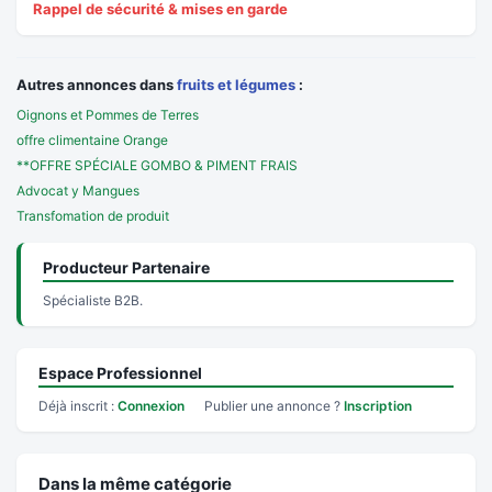
Rappel de sécurité & mises en garde
Autres annonces dans
fruits et légumes
:
Oignons et Pommes de Terres
offre climentaine Orange
**OFFRE SPÉCIALE GOMBO & PIMENT FRAIS
Advocat y Mangues
Transfomation de produit
Producteur Partenaire
Spécialiste B2B.
Espace Professionnel
Déjà inscrit :
Connexion
Publier une annonce ?
Inscription
Dans la même catégorie