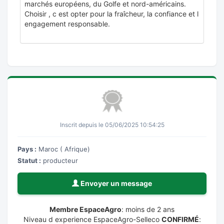
marchés européens, du Golfe et nord-américains.
Choisir , c est opter pour la fraîcheur, la confiance et l
engagement responsable.
Inscrit depuis le 05/06/2025 10:54:25
Pays :
Maroc ( Afrique)
Statut :
producteur
Envoyer un message
Membre EspaceAgro
: moins de 2 ans
Niveau d experience EspaceAgro-Selleco
CONFIRMÉ
: