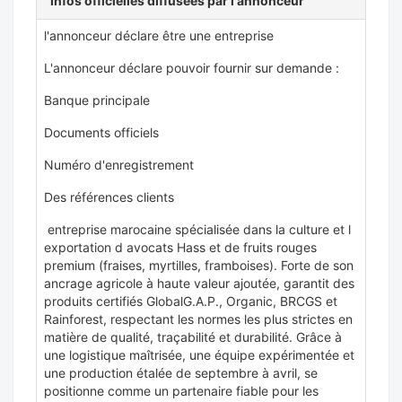
Infos officielles diffusées par l'annonceur
l'annonceur déclare être une entreprise
L'annonceur déclare pouvoir fournir sur demande :
Banque principale
Documents officiels
Numéro d'enregistrement
Des références clients
entreprise marocaine spécialisée dans la culture et l
exportation d avocats Hass et de fruits rouges
premium (fraises, myrtilles, framboises). Forte de son
ancrage agricole à haute valeur ajoutée, garantit des
produits certifiés GlobalG.A.P., Organic, BRCGS et
Rainforest, respectant les normes les plus strictes en
matière de qualité, traçabilité et durabilité. Grâce à
une logistique maîtrisée, une équipe expérimentée et
une production étalée de septembre à avril, se
positionne comme un partenaire fiable pour les