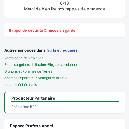
8/10
Merci de bien lire nos rappels de prudence
Rappel de sécurité & mises en garde
Autres annonces dans
fruits et légumes
:
Vente de truffes fraiches
Fruits surgelées d'Ukraine-Bio, conventionnel
Oignons et Pommes de Terres
cherche importateur Senegal et Afrique
tomate séchée tunis
Producteur Partenaire
Spécialiste B2B.
Espace Professionnel