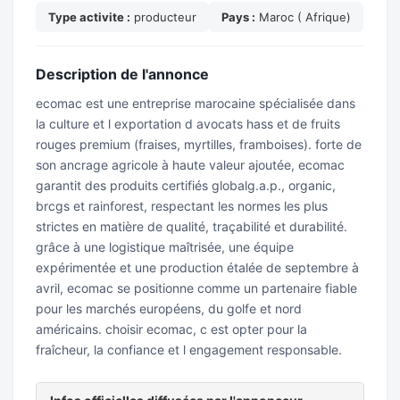
Type activite :
producteur
Pays :
Maroc ( Afrique)
Description de l'annonce
ecomac est une entreprise marocaine spécialisée dans
la culture et l exportation d avocats hass et de fruits
rouges premium (fraises, myrtilles, framboises). forte de
son ancrage agricole à haute valeur ajoutée, ecomac
garantit des produits certifiés globalg.a.p., organic,
brcgs et rainforest, respectant les normes les plus
strictes en matière de qualité, traçabilité et durabilité.
grâce à une logistique maîtrisée, une équipe
expérimentée et une production étalée de septembre à
avril, ecomac se positionne comme un partenaire fiable
pour les marchés européens, du golfe et nord
américains. choisir ecomac, c est opter pour la
fraîcheur, la confiance et l engagement responsable.