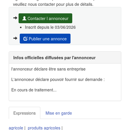
veuillez nous contacter pour plus de détails.
Contacter l annonceur
Inscrit depuis le 03/06/2026
Publier une annonce
Infos officielles diffusées par l'annonceur
l'annonceur déclare être sans entreprise
L'annonceur déclare pouvoir fournir sur demande :
En cours de traitement...
Expressions
Mise en garde
agricole
|
produits agricoles
|