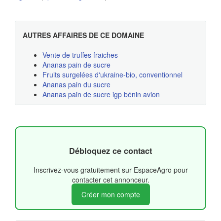
AUTRES AFFAIRES DE CE DOMAINE
Vente de truffes fraiches
Ananas pain de sucre
Fruits surgelées d'ukraine-bio, conventionnel
Ananas pain du sucre
Ananas pain de sucre igp bénin avion
Débloquez ce contact
Inscrivez-vous gratuitement sur EspaceAgro pour
contacter cet annonceur.
Créer mon compte