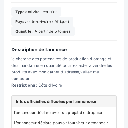
Type activite :
courtier
Pays :
cote-d-ivoire ( Afrique)
Quantite :
A partir de 5 tonnes
Description de l'annonce
je cherche des partenaires de production d orange et
des mandarine en quantité pour les aider a vendre leur
produits avec mon carnet d adresse,veillez me
contacter
Restrictions :
Côte d'Ivoire
Infos officielles diffusées par l'annonceur
l'annonceur déclare avoir un projet d'entreprise
L'annonceur déclare pouvoir fournir sur demande :