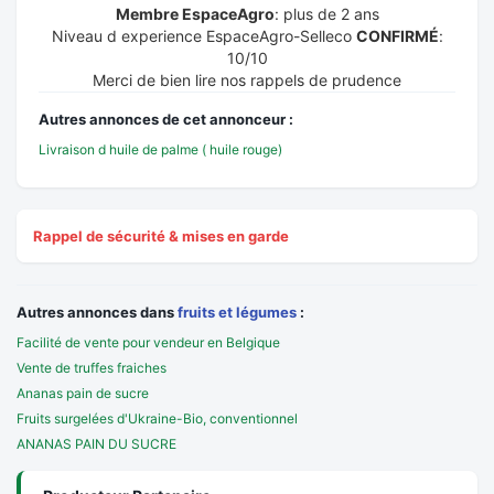
Membre EspaceAgro
: plus de 2 ans
Niveau d experience EspaceAgro-Selleco
CONFIRMÉ
:
10/10
Merci de bien lire nos rappels de prudence
Autres annonces de cet annonceur :
Livraison d huile de palme ( huile rouge)
Rappel de sécurité & mises en garde
Autres annonces dans
fruits et légumes
:
Facilité de vente pour vendeur en Belgique
Vente de truffes fraiches
Ananas pain de sucre
Fruits surgelées d'Ukraine-Bio, conventionnel
ANANAS PAIN DU SUCRE