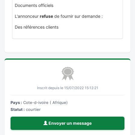
Documents officiels
L'annonceur
refuse
de fournir sur demande :
Des références clients
Inscrit depuis le 15/07/2022 15:12:21
Pays :
Cote-d-ivoire ( Afrique)
Statut :
courtier
Envoyer un message