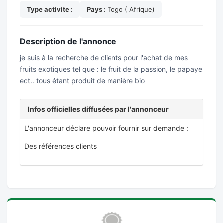
Type activite :
Pays :
Togo ( Afrique)
Description de l'annonce
je suis à la recherche de clients pour l'achat de mes
fruits exotiques tel que : le fruit de la passion, le papaye
ect.. tous étant produit de manière bio
Infos officielles diffusées par l'annonceur
L'annonceur déclare pouvoir fournir sur demande :
Des références clients