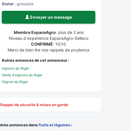
Statut :
grossiste
Envoyer un message
Membre EspaceAgro
: plus de 2 ans
Niveau d experience EspaceAgro-Selleco
CONFIRMÉ
: 10/10
Merci de bien lire nos rappels de prudence
Autres annonces de cet annonceur :
oignons du Niger
Vente d'oignons du Niger
Oignon du Niger
Rappel de sécurité & mises en garde
utres annonces dans
fruits et légumes
: