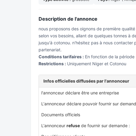
Description de l'annonce
nous proposons des oignons de première qualité à
selon vos besoins, allant de quelques tonnes à de
jusqu'à cotonou. n'hésitez pas à nous contacter 
partenariat.
Conditions tarifaires :
En fonction de la période
Restrictions :
Uniquement Niger et Cotonou
Infos officielles diffusées par l'annonceur
l'annonceur déclare être une entreprise
L'annonceur déclare pouvoir fournir sur demand
Documents officiels
L'annonceur
refuse
de fournir sur demande :