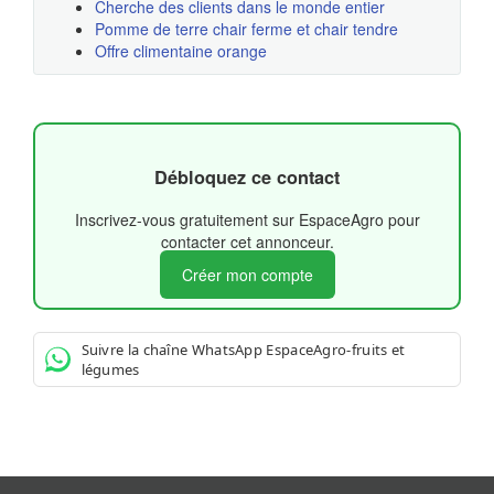
Cherche des clients dans le monde entier
Pomme de terre chair ferme et chair tendre
Offre climentaine orange
Débloquez ce contact
Inscrivez-vous gratuitement sur EspaceAgro pour
contacter cet annonceur.
Créer mon compte
Suivre la chaîne WhatsApp EspaceAgro-fruits et
légumes