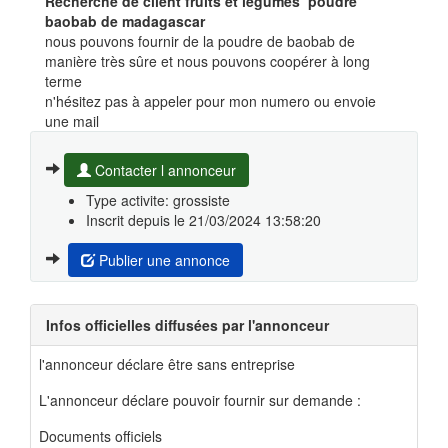
Recherche de client fruits et légumes poudre
baobab de madagascar
nous pouvons fournir de la poudre de baobab de
manière très sûre et nous pouvons coopérer à long
terme
n'hésitez pas à appeler pour mon numero ou envoie
une mail
Contacter l annonceur
Type activite: grossiste
Inscrit depuis le 21/03/2024 13:58:20
Publier une annonce
Infos officielles diffusées par l'annonceur
l'annonceur déclare être sans entreprise
L'annonceur déclare pouvoir fournir sur demande :
Documents officiels