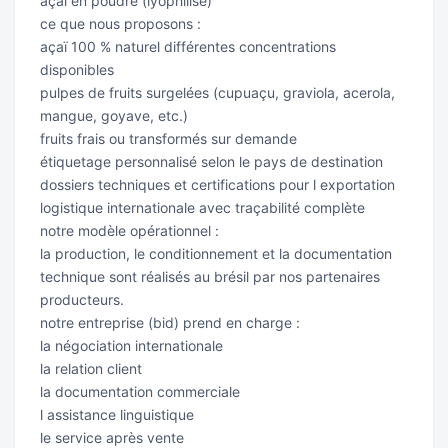
açaï en poudre (lyophilisé)
ce que nous proposons :
açaï 100 % naturel différentes concentrations
disponibles
pulpes de fruits surgelées (cupuaçu, graviola, acerola,
mangue, goyave, etc.)
fruits frais ou transformés sur demande
étiquetage personnalisé selon le pays de destination
dossiers techniques et certifications pour l exportation
logistique internationale avec traçabilité complète
notre modèle opérationnel :
la production, le conditionnement et la documentation
technique sont réalisés au brésil par nos partenaires
producteurs.
notre entreprise (bid) prend en charge :
la négociation internationale
la relation client
la documentation commerciale
l assistance linguistique
le service après vente