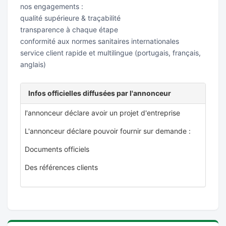
nos engagements :
qualité supérieure & traçabilité
transparence à chaque étape
conformité aux normes sanitaires internationales
service client rapide et multilingue (portugais, français,
anglais)
Infos officielles diffusées par l'annonceur
l'annonceur déclare avoir un projet d'entreprise
L'annonceur déclare pouvoir fournir sur demande :
Documents officiels
Des références clients