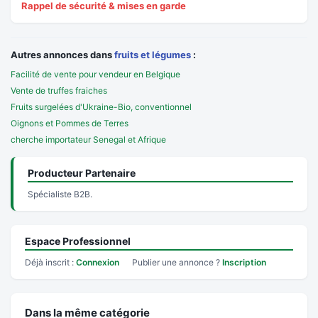
Rappel de sécurité & mises en garde
Autres annonces dans
fruits et légumes
:
Facilité de vente pour vendeur en Belgique
Vente de truffes fraiches
Fruits surgelées d'Ukraine-Bio, conventionnel
Oignons et Pommes de Terres
cherche importateur Senegal et Afrique
Producteur Partenaire
Spécialiste B2B.
Espace Professionnel
Déjà inscrit :
Connexion
Publier une annonce ?
Inscription
Dans la même catégorie