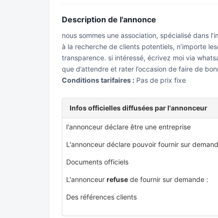
Description de l'annonce
nous sommes une association, spécialisé dans l’i
à la recherche de clients potentiels, n’importe le
transparence. si intéressé, écrivez moi via whatsa
que d’attendre et rater l’occasion de faire de bon
Conditions tarifaires :
Pas de prix fixe
Infos officielles diffusées par l'annonceur
l'annonceur déclare être une entreprise
L'annonceur déclare pouvoir fournir sur demand
Documents officiels
L'annonceur
refuse
de fournir sur demande :
Des références clients