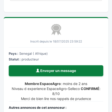
Inscrit depuis le 18/07/2025 23:59:22
Pays :
Senegal ( Afrique)
Statut :
producteur
Envoyer un message
Membre EspaceAgro
: moins de 2 ans
Niveau d experience EspaceAgro-Selleco
CONFIRMÉ
:
8/10
Merci de bien lire nos rappels de prudence
Autres annonces de cet annonceur :