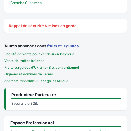
Cherche Clienteles
Rappel de sécurité & mises en garde
Autres annonces dans
fruits et légumes
:
Facilité de vente pour vendeur en Belgique
Vente de truffes fraiches
Fruits surgelées d'Ukraine-Bio, conventionnel
Oignons et Pommes de Terres
cherche importateur Senegal et Afrique
Producteur Partenaire
Spécialiste B2B.
Espace Professionnel