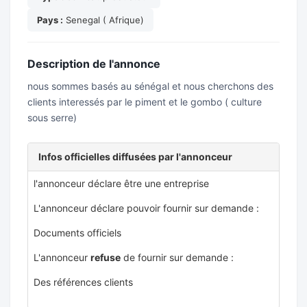
Pays :
Senegal ( Afrique)
Description de l'annonce
nous sommes basés au sénégal et nous cherchons des
clients interessés par le piment et le gombo ( culture
sous serre)
Infos officielles diffusées par l'annonceur
l'annonceur déclare être une entreprise
L'annonceur déclare pouvoir fournir sur demande :
Documents officiels
L'annonceur
refuse
de fournir sur demande :
Des références clients