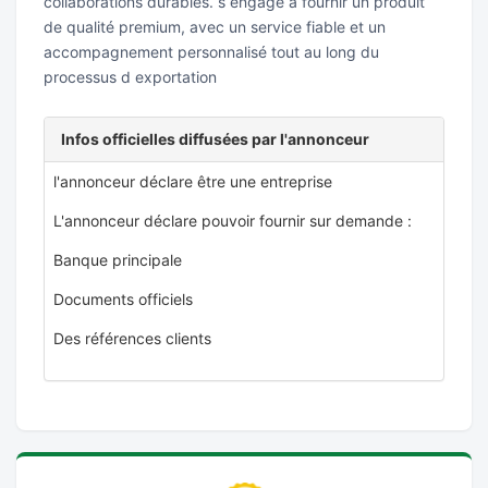
collaborations durables. s engage à fournir un produit
de qualité premium, avec un service fiable et un
accompagnement personnalisé tout au long du
processus d exportation
Infos officielles diffusées par l'annonceur
l'annonceur déclare être une entreprise
L'annonceur déclare pouvoir fournir sur demande :
Banque principale
Documents officiels
Des références clients