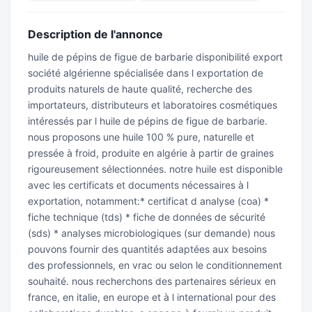
Description de l'annonce
huile de pépins de figue de barbarie disponibilité export
société algérienne spécialisée dans l exportation de
produits naturels de haute qualité, recherche des
importateurs, distributeurs et laboratoires cosmétiques
intéressés par l huile de pépins de figue de barbarie.
nous proposons une huile 100 % pure, naturelle et
pressée à froid, produite en algérie à partir de graines
rigoureusement sélectionnées. notre huile est disponible
avec les certificats et documents nécessaires à l
exportation, notamment:* certificat d analyse (coa) *
fiche technique (tds) * fiche de données de sécurité
(sds) * analyses microbiologiques (sur demande) nous
pouvons fournir des quantités adaptées aux besoins
des professionnels, en vrac ou selon le conditionnement
souhaité. nous recherchons des partenaires sérieux en
france, en italie, en europe et à l international pour des