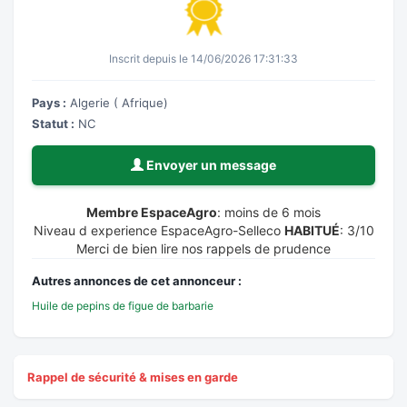
Inscrit depuis le 14/06/2026 17:31:33
Pays :
Algerie ( Afrique)
Statut :
NC
Envoyer un message
Membre EspaceAgro
: moins de 6 mois
Niveau d experience EspaceAgro-Selleco
HABITUÉ
: 3/10
Merci de bien lire nos rappels de prudence
Autres annonces de cet annonceur :
Huile de pepins de figue de barbarie
Rappel de sécurité & mises en garde