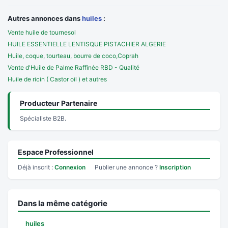
Autres annonces dans
huiles
:
Vente huile de tournesol
HUILE ESSENTIELLE LENTISQUE PISTACHIER ALGERIE
Huile, coque, tourteau, bourre de coco,Coprah
Vente d'Huile de Palme Raffinée RBD - Qualité
Huile de ricin ( Castor oil ) et autres
Producteur Partenaire
Spécialiste B2B.
Espace Professionnel
Déjà inscrit :
Connexion
Publier une annonce ?
Inscription
Dans la même catégorie
huiles