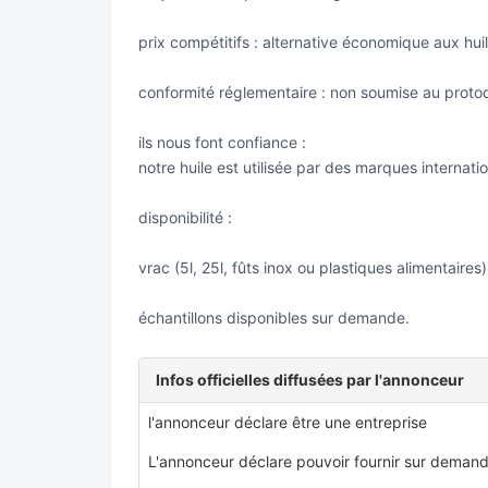
prix compétitifs : alternative économique aux hui
conformité réglementaire : non soumise au proto
ils nous font confiance :
notre huile est utilisée par des marques internatio
disponibilité :
vrac (5l, 25l, fûts inox ou plastiques alimentaires
échantillons disponibles sur demande.
Infos officielles diffusées par l'annonceur
l'annonceur déclare être une entreprise
L'annonceur déclare pouvoir fournir sur demand