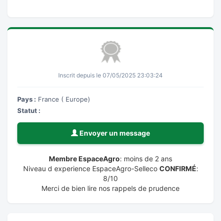
Inscrit depuis le 07/05/2025 23:03:24
Pays :
France ( Europe)
Statut :
Envoyer un message
Membre EspaceAgro
: moins de 2 ans
Niveau d experience EspaceAgro-Selleco
CONFIRMÉ
:
8/10
Merci de bien lire nos rappels de prudence