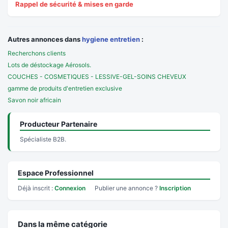
Rappel de sécurité & mises en garde
Autres annonces dans
hygiene entretien
:
Recherchons clients
Lots de déstockage Aérosols.
COUCHES - COSMETIQUES - LESSIVE-GEL-SOINS CHEVEUX
gamme de produits d'entretien exclusive
Savon noir africain
Producteur Partenaire
Spécialiste B2B.
Espace Professionnel
Déjà inscrit :
Connexion
Publier une annonce ?
Inscription
Dans la même catégorie