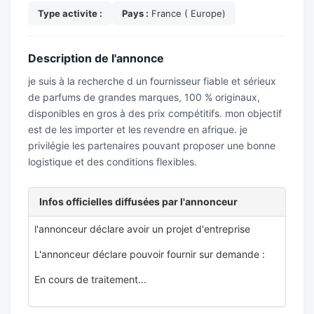
Type activite :
Pays :
France ( Europe)
Description de l'annonce
je suis à la recherche d un fournisseur fiable et sérieux
de parfums de grandes marques, 100 % originaux,
disponibles en gros à des prix compétitifs. mon objectif
est de les importer et les revendre en afrique. je
privilégie les partenaires pouvant proposer une bonne
logistique et des conditions flexibles.
Infos officielles diffusées par l'annonceur
l'annonceur déclare avoir un projet d'entreprise
L'annonceur déclare pouvoir fournir sur demande :
En cours de traitement...