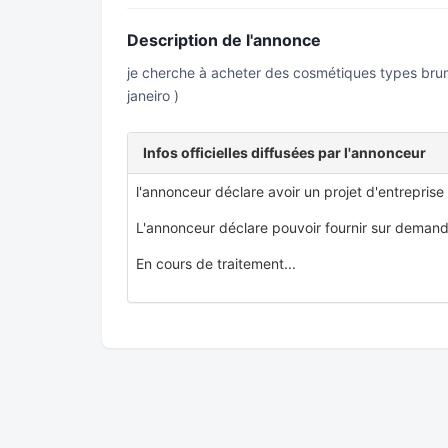
Description de l'annonce
je cherche à acheter des cosmétiques types brum
janeiro )
Infos officielles diffusées par l'annonceur
l'annonceur déclare avoir un projet d'entreprise
L'annonceur déclare pouvoir fournir sur demand
En cours de traitement...