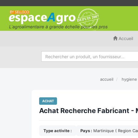
Accueil
accueil
hygiene 
ACHAT
Achat Recherche Fabricant - 
Type activite :
Pays :
Martinique ( Region Ca