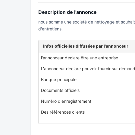
Description de l'annonce
nous somme une société de nettoyage et souhait
d'entretiens.
Infos officielles diffusées par l'annonceur
l'annonceur déclare être une entreprise
L'annonceur déclare pouvoir fournir sur demand
Banque principale
Documents officiels
Numéro d'enregistrement
Des références clients