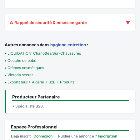
▼
⚠️ Rappel de sécurité & mises en garde
Autres annonces dans
hygiene entretien
:
▸ LIQUIDATION: Charlottes/Sur-Chaussures
▸ Couche de bébé
▸ Crèmes cosmétiques
▸ Victoria secret
▸ Exportateur + Algérie + B2B + Produits.
Producteur Partenaire
• Spécialiste B2B.
Espace Professionnel
Déjà inscrit :
Connexion
Publier une annonce ?
Inscription