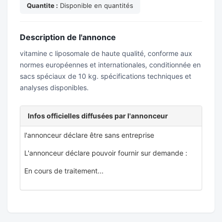
Quantite :
Disponible en quantités
Description de l'annonce
vitamine c liposomale de haute qualité, conforme aux
normes européennes et internationales, conditionnée en
sacs spéciaux de 10 kg. spécifications techniques et
analyses disponibles.
Infos officielles diffusées par l'annonceur
l'annonceur déclare être sans entreprise
L'annonceur déclare pouvoir fournir sur demande :
En cours de traitement...