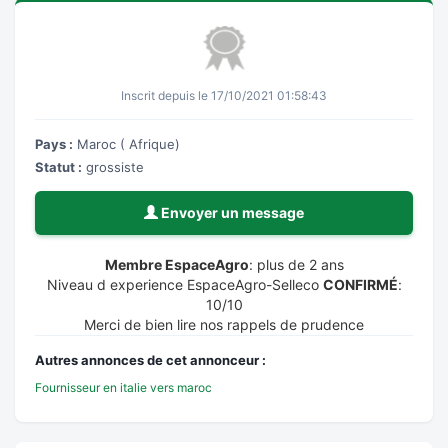
Inscrit depuis le 17/10/2021 01:58:43
Pays :
Maroc ( Afrique)
Statut :
grossiste
Envoyer un message
Membre EspaceAgro
: plus de 2 ans
Niveau d experience EspaceAgro-Selleco
CONFIRMÉ
:
10/10
Merci de bien lire nos rappels de prudence
Autres annonces de cet annonceur :
Fournisseur en italie vers maroc