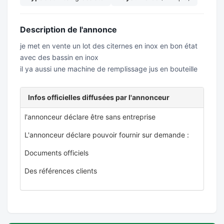
Description de l'annonce
je met en vente un lot des citernes en inox en bon état
avec des bassin en inox
il ya aussi une machine de remplissage jus en bouteille
Infos officielles diffusées par l'annonceur
l'annonceur déclare être sans entreprise
L'annonceur déclare pouvoir fournir sur demande :
Documents officiels
Des références clients