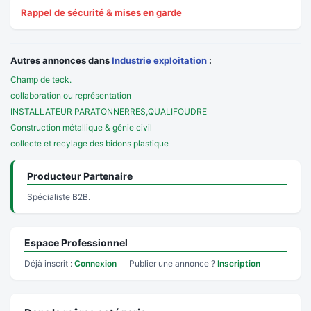
Rappel de sécurité & mises en garde
Autres annonces dans
Industrie exploitation
:
Champ de teck.
collaboration ou représentation
INSTALLATEUR PARATONNERRES,QUALIFOUDRE
Construction métallique & génie civil
collecte et recylage des bidons plastique
Producteur Partenaire
Spécialiste B2B.
Espace Professionnel
Déjà inscrit :
Connexion
Publier une annonce ?
Inscription