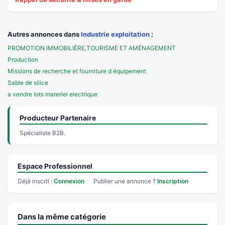
Autres annonces dans
Industrie exploitation
:
PROMOTION IMMOBILIÈRE,TOURISME ET AMÉNAGEMENT
Production
Missions de recherche et fourniture d équipement
Sable de silice
a vendre lots materiel electrique
Producteur Partenaire
Spécialiste B2B.
Espace Professionnel
Déjà inscrit :
Connexion
Publier une annonce ?
Inscription
Dans la même catégorie