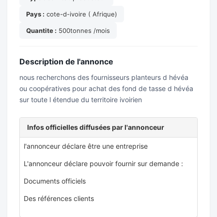
Pays :
cote-d-ivoire ( Afrique)
Quantite :
500tonnes /mois
Description de l'annonce
nous recherchons des fournisseurs planteurs d hévéa
ou coopératives pour achat des fond de tasse d hévéa
sur toute l étendue du territoire ivoirien
Infos officielles diffusées par l'annonceur
l'annonceur déclare être une entreprise
L'annonceur déclare pouvoir fournir sur demande :
Documents officiels
Des références clients