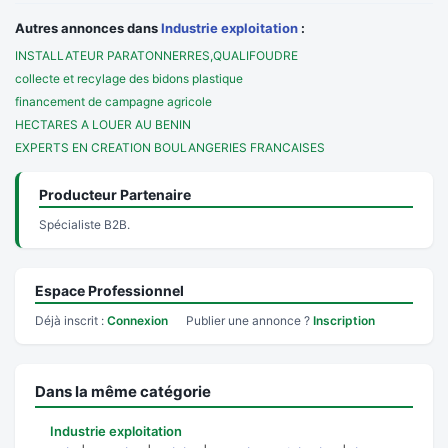
Autres annonces dans
Industrie exploitation
:
INSTALLATEUR PARATONNERRES,QUALIFOUDRE
collecte et recylage des bidons plastique
financement de campagne agricole
HECTARES A LOUER AU BENIN
EXPERTS EN CREATION BOULANGERIES FRANCAISES
Producteur Partenaire
Spécialiste B2B.
Espace Professionnel
Déjà inscrit :
Connexion
Publier une annonce ?
Inscription
Dans la même catégorie
Industrie exploitation