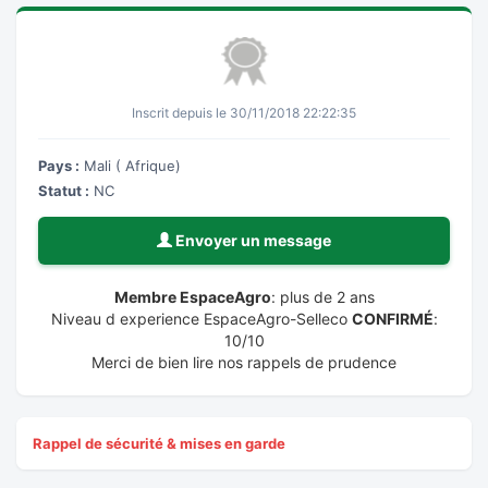
Inscrit depuis le 30/11/2018 22:22:35
Pays :
Mali ( Afrique)
Statut :
NC
Envoyer un message
Membre EspaceAgro
: plus de 2 ans
Niveau d experience EspaceAgro-Selleco
CONFIRMÉ
:
10/10
Merci de bien lire nos rappels de prudence
Rappel de sécurité & mises en garde