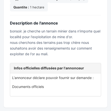
Quantite :
1 hectare
Description de l'annonce
bonsoir. je cherche un terrain minier dans n'importe quel
localité pour l'exploitation de mine d'or.
nous cherchons des terrains pas trop chère nous
souhaitons avoir des renseignements sur comment
exploiter de l'or au mali.
Infos officielles diffusées par l'annonceur
L'annonceur déclare pouvoir fournir sur demande :
Documents officiels