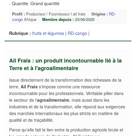
- Quantite :Grand quantité
Profil :
Producteur / Fournisseur l ail frais
Origine :
RD-
congo
Afrique
Membre depuis :
23/06/2025
Rubrique :
fruits et légumes
|
RD-congo
|
Ail Frais : un produit incontournable lié à la
Terre et à l'agroalimentaire
Issue directement de la transformation des richesses de la
terre,
Ail Frais
s'impose comme une ressource
incontournable pour les professionnels. Véritable pilier dans
le secteur de l'
agroalimentaire
, mais aussi dans les
industries et de la transformation, elle répond aux exigences
des marchés internationaux les plus stricts en matière de
qualité et de traçabilité.
Parce qu'elle fait le lien entre la production agricole brute et