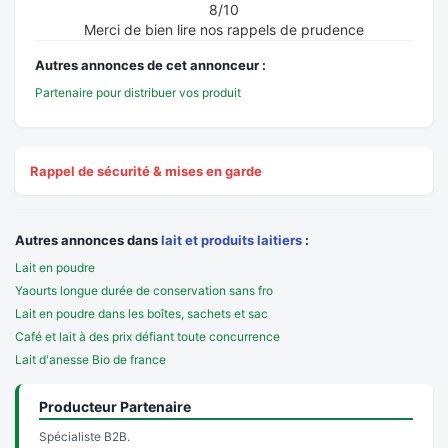
8/10
Merci de bien lire nos rappels de prudence
Autres annonces de cet annonceur :
Partenaire pour distribuer vos produit
Rappel de sécurité & mises en garde
Autres annonces dans
lait et produits laitiers
:
Lait en poudre
Yaourts longue durée de conservation sans fro
Lait en poudre dans les boîtes, sachets et sac
Café et lait à des prix défiant toute concurrence
Lait d'anesse Bio de france
Producteur Partenaire
Spécialiste B2B.