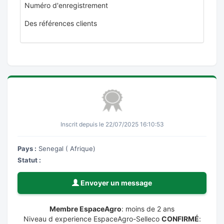
Numéro d'enregistrement
Des références clients
Inscrit depuis le 22/07/2025 16:10:53
Pays :
Senegal ( Afrique)
Statut :
Envoyer un message
Membre EspaceAgro
: moins de 2 ans
Niveau d experience EspaceAgro-Selleco
CONFIRMÉ
: