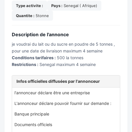
Type activite :
Pays :
Senegal ( Afrique)
Quantite :
5tonne
Description de l'annonce
je voudrai du lait ou du sucre en poudre de 5 tonnes ,
pour une date de livraison maximum 4 semaine
Conditions tarifaires :
500 la tonnes
Restrictions :
Senegal maximum 4 semaine
Infos officielles diffusées par l'annonceur
l'annonceur déclare être une entreprise
L'annonceur déclare pouvoir fournir sur demande :
Banque principale
Documents officiels