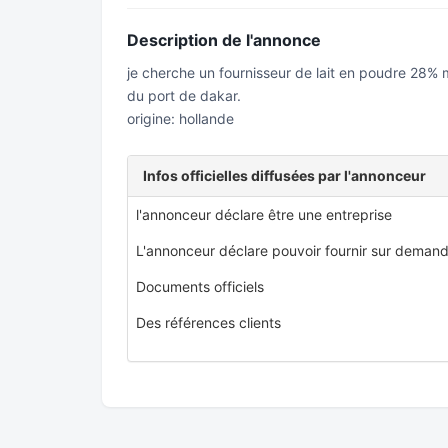
Description de l'annonce
je cherche un fournisseur de lait en poudre 28% 
du port de dakar.
origine: hollande
Infos officielles diffusées par l'annonceur
l'annonceur déclare être une entreprise
L'annonceur déclare pouvoir fournir sur demand
Documents officiels
Des références clients