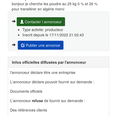
bonjour je cherche les poudre au 25 kg 0 % et 26 %
pour transférer en algérie merci
Contacter l annonceur
Type activite: producteur
Inscrit depuis le 17/11/2022 21:02:43
Publier une annonce
Infos officielles diffusées par l'annonceur
l'annonceur déclare être une entreprise
L'annonceur déclare pouvoir fournir sur demande :
Documents officiels
L'annonceur
refuse
de fournir sur demande :
Des références clients