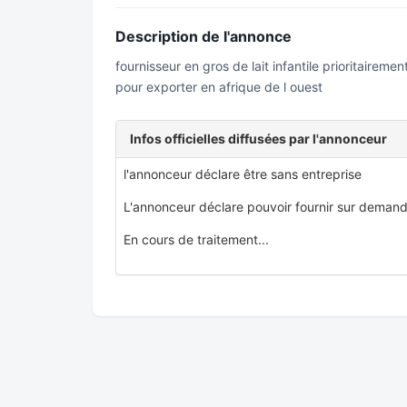
Description de l'annonce
fournisseur en gros de lait infantile prioritairemen
pour exporter en afrique de l ouest
Infos officielles diffusées par l'annonceur
l'annonceur déclare être sans entreprise
L'annonceur déclare pouvoir fournir sur demand
En cours de traitement...