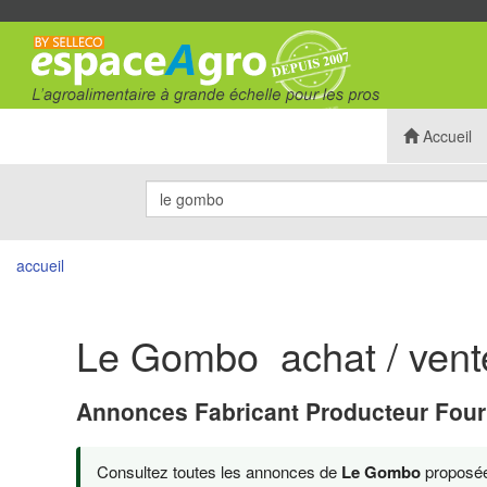
Accueil
accueil
Le Gombo achat / vent
Annonces Fabricant Producteur Four
Consultez toutes les annonces de
Le Gombo
proposées