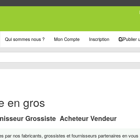
Qui sommes nous ?
Mon Compte
Inscription
Publier
e en gros
nisseur Grossiste Acheteur Vendeur
 par nos fabricants, grossistes et fournisseurs partenaires en vous