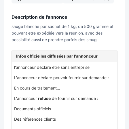
Description de l'annonce
sauge blanche par sachet de 1 kg, de 500 gramme et
pouvant etre expédiée vers la réunion. avec des
possibilité aussi de prendre parfois des smug
Infos officielles diffusées par l'annonceur
l'annonceur déclare être sans entreprise
L'annonceur déclare pouvoir fournir sur demande :
En cours de traitement...
L'annonceur
refuse
de fournir sur demande :
Documents officiels
Des références clients