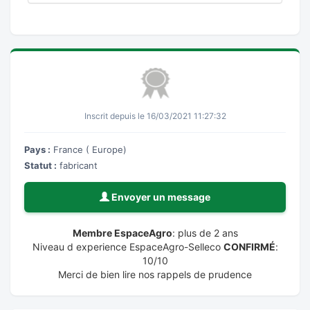
Inscrit depuis le 16/03/2021 11:27:32
Pays :
France ( Europe)
Statut :
fabricant
Envoyer un message
Membre EspaceAgro
: plus de 2 ans
Niveau d experience EspaceAgro-Selleco
CONFIRMÉ
:
10/10
Merci de bien lire nos rappels de prudence