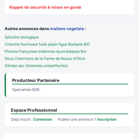
Rappel de sécurité & mises en garde
Autres annonces dans
matiere vegetale
:
Spiruline biologique
Cherche fourniseur huile pépin figue Barbarie BIO
Plantes Françaises Indiennes Ayurvédiques Bio
Nous Cherchons de la Farine de Noyau d'Olive
Génépi sec (Artemisia umbelliformis)
Producteur Partenaire
Spécialiste B2B.
Espace Professionnel
Déjà inscrit :
Connexion
Publier une annonce ?
Inscription