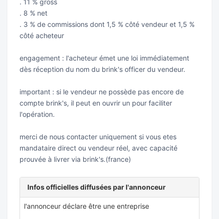
. 11 % gross
. 8 % net
. 3 % de commissions dont 1,5 % côté vendeur et 1,5 %
côté acheteur
engagement : l'acheteur émet une loi immédiatement
dès réception du nom du brink's officer du vendeur.
important : si le vendeur ne possède pas encore de
compte brink's, il peut en ouvrir un pour faciliter
l'opération.
merci de nous contacter uniquement si vous etes
mandataire direct ou vendeur réel, avec capacité
prouvée à livrer via brink's.(france)
Infos officielles diffusées par l'annonceur
l'annonceur déclare être une entreprise