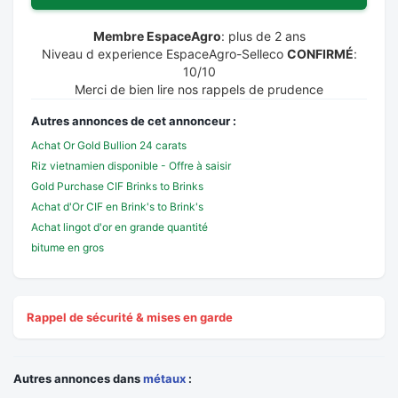
Membre EspaceAgro
: plus de 2 ans
Niveau d experience EspaceAgro-Selleco
CONFIRMÉ
:
10/10
Merci de bien lire nos rappels de prudence
Autres annonces de cet annonceur :
Achat Or Gold Bullion 24 carats
Riz vietnamien disponible - Offre à saisir
Gold Purchase CIF Brinks to Brinks
Achat d'Or CIF en Brink's to Brink's
Achat lingot d'or en grande quantité
bitume en gros
Rappel de sécurité & mises en garde
Autres annonces dans
métaux
: