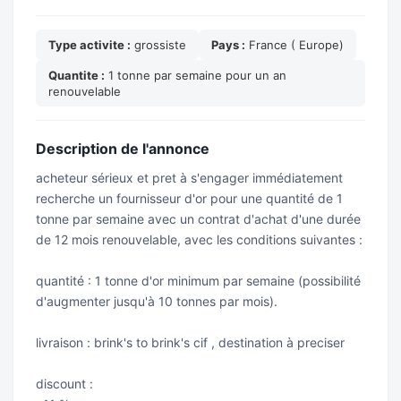
Type activite :
grossiste
Pays :
France ( Europe)
Quantite :
1 tonne par semaine pour un an
renouvelable
Description de l'annonce
acheteur sérieux et pret à s'engager immédiatement
recherche un fournisseur d'or pour une quantité de 1
tonne par semaine avec un contrat d'achat d'une durée
de 12 mois renouvelable, avec les conditions suivantes :
quantité : 1 tonne d'or minimum par semaine (possibilité
d'augmenter jusqu'à 10 tonnes par mois).
livraison : brink's to brink's cif , destination à preciser
discount :