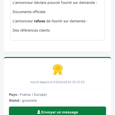
L'annonceur déclare pouvoir fournir sur demande :
Documents officiels
L'annonceur
refuse
de fournir sur demande :
Des références clients
Inscrit depuis le 03/04/2024 22:12:33
Pays :
France ( Europe)
Statut :
grossiste
Envoyer un message