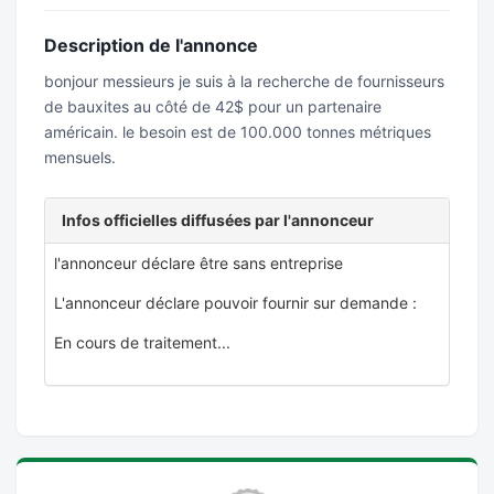
Description de l'annonce
bonjour messieurs je suis à la recherche de fournisseurs
de bauxites au côté de 42$ pour un partenaire
américain. le besoin est de 100.000 tonnes métriques
mensuels.
Infos officielles diffusées par l'annonceur
l'annonceur déclare être sans entreprise
L'annonceur déclare pouvoir fournir sur demande :
En cours de traitement...