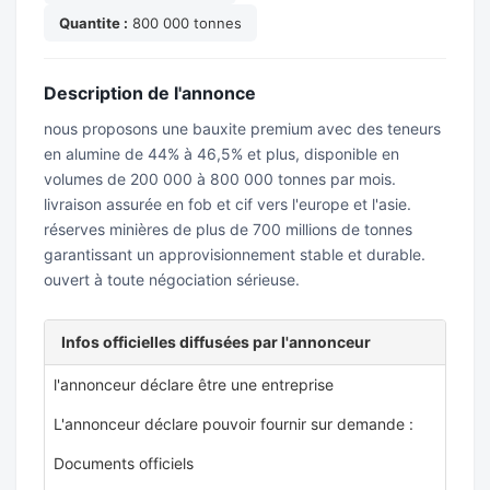
Quantite :
800 000 tonnes
Description de l'annonce
nous proposons une bauxite premium avec des teneurs
en alumine de 44% à 46,5% et plus, disponible en
volumes de 200 000 à 800 000 tonnes par mois.
livraison assurée en fob et cif vers l'europe et l'asie.
réserves minières de plus de 700 millions de tonnes
garantissant un approvisionnement stable et durable.
ouvert à toute négociation sérieuse.
Infos officielles diffusées par l'annonceur
l'annonceur déclare être une entreprise
L'annonceur déclare pouvoir fournir sur demande :
Documents officiels