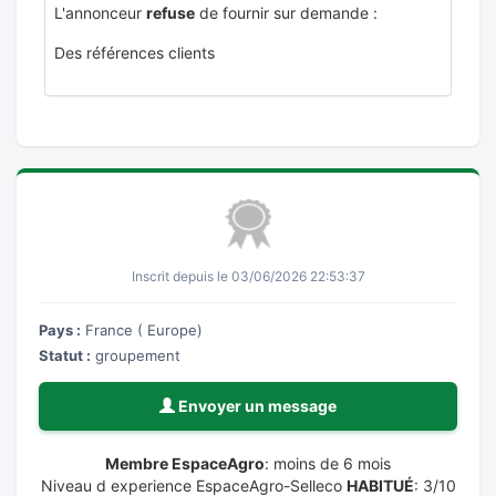
L'annonceur
refuse
de fournir sur demande :
Des références clients
Inscrit depuis le 03/06/2026 22:53:37
Pays :
France ( Europe)
Statut :
groupement
Envoyer un message
Membre EspaceAgro
: moins de 6 mois
Niveau d experience EspaceAgro-Selleco
HABITUÉ
: 3/10