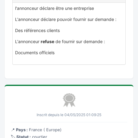
l'annonceur déclare être une entreprise
L'annonceur déclare pouvoir fournir sur demande :
Des références clients
L'annonceur
refuse
de fournir sur demande :
Documents officiels
Inscrit depuis le 04/05/2025 01:09:25
📍
Pays :
France ( Europe)
🏷️
Statut :
courtier