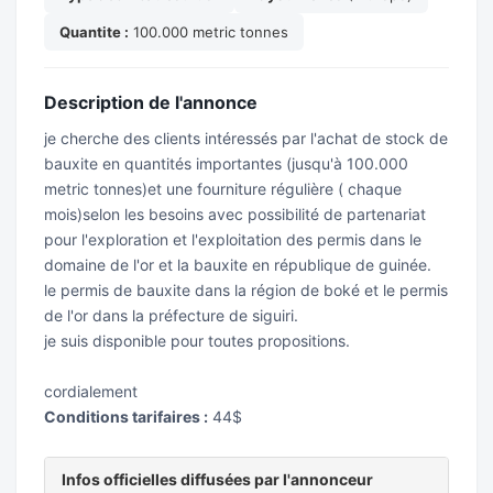
Quantite :
100.000 metric tonnes
Description de l'annonce
je cherche des clients intéressés par l'achat de stock de
bauxite en quantités importantes (jusqu'à 100.000
metric tonnes)et une fourniture régulière ( chaque
mois)selon les besoins avec possibilité de partenariat
pour l'exploration et l'exploitation des permis dans le
domaine de l'or et la bauxite en république de guinée.
le permis de bauxite dans la région de boké et le permis
de l'or dans la préfecture de siguiri.
je suis disponible pour toutes propositions.
cordialement
Conditions tarifaires :
44$
Infos officielles diffusées par l'annonceur