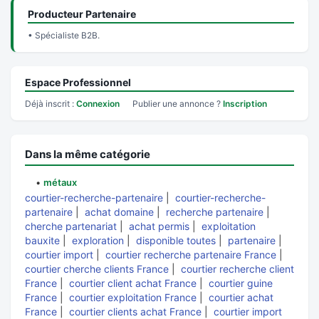
Producteur Partenaire
• Spécialiste B2B.
Espace Professionnel
Déjà inscrit :
Connexion
Publier une annonce ?
Inscription
Dans la même catégorie
•
métaux
courtier-recherche-partenaire
|
courtier-recherche-
partenaire
|
achat domaine
|
recherche partenaire
|
cherche partenariat
|
achat permis
|
exploitation
bauxite
|
exploration
|
disponible toutes
|
partenaire
|
courtier import
|
courtier recherche partenaire France
|
courtier cherche clients France
|
courtier recherche client
France
|
courtier client achat France
|
courtier guine
France
|
courtier exploitation France
|
courtier achat
France
|
courtier clients achat France
|
courtier import