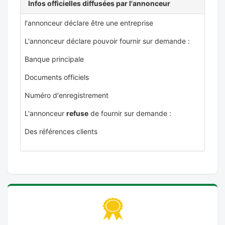
Infos officielles diffusées par l'annonceur
l'annonceur déclare être une entreprise
L'annonceur déclare pouvoir fournir sur demande :
Banque principale
Documents officiels
Numéro d'enregistrement
L'annonceur
refuse
de fournir sur demande :
Des références clients