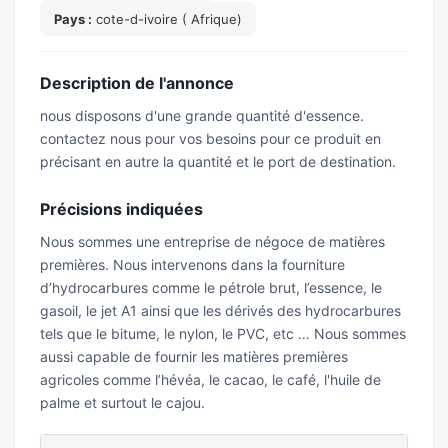
Pays :
cote-d-ivoire ( Afrique)
Description de l'annonce
nous disposons d'une grande quantité d'essence.
contactez nous pour vos besoins pour ce produit en
précisant en autre la quantité et le port de destination.
Précisions indiquées
Nous sommes une entreprise de négoce de matières
premières. Nous intervenons dans la fourniture
d’hydrocarbures comme le pétrole brut, l’essence, le
gasoil, le jet A1 ainsi que les dérivés des hydrocarbures
tels que le bitume, le nylon, le PVC, etc … Nous sommes
aussi capable de fournir les matières premières
agricoles comme l’hévéa, le cacao, le café, l'huile de
palme et surtout le cajou.