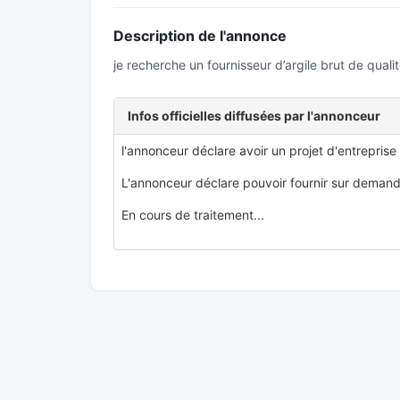
Description de l'annonce
je recherche un fournisseur d’argile brut de qualit
Infos officielles diffusées par l'annonceur
l'annonceur déclare avoir un projet d'entreprise
L'annonceur déclare pouvoir fournir sur demand
En cours de traitement...