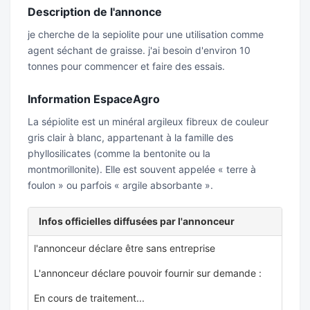
Description de l'annonce
je cherche de la sepiolite pour une utilisation comme
agent séchant de graisse. j'ai besoin d'environ 10
tonnes pour commencer et faire des essais.
Information EspaceAgro
La sépiolite est un minéral argileux fibreux de couleur
gris clair à blanc, appartenant à la famille des
phyllosilicates (comme la bentonite ou la
montmorillonite). Elle est souvent appelée « terre à
foulon » ou parfois « argile absorbante ».
Infos officielles diffusées par l'annonceur
l'annonceur déclare être sans entreprise
L'annonceur déclare pouvoir fournir sur demande :
En cours de traitement...