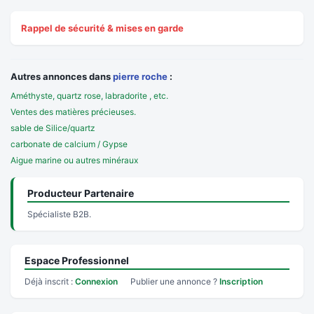
Rappel de sécurité & mises en garde
Autres annonces dans
pierre roche
:
Améthyste, quartz rose, labradorite , etc.
Ventes des matières précieuses.
sable de Silice/quartz
carbonate de calcium / Gypse
Aigue marine ou autres minéraux
Producteur Partenaire
Spécialiste B2B.
Espace Professionnel
Déjà inscrit :
Connexion
Publier une annonce ?
Inscription