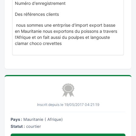
Numéro d'enregistrement
Des références clients
nous sommes une entrprise d'import export basse
en Mauritanie nous exportons du poissons a travers
l'Afrique et on fait aussi du poulpes et langouste
clamar choco crevettes
Inscrit depuis le 19/05/2017 04:21:19
Pays :
Mauritanie ( Afrique)
Statut :
courtier