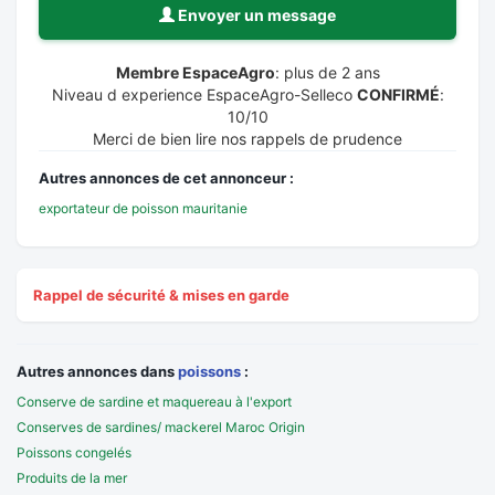
Envoyer un message
Membre EspaceAgro
: plus de 2 ans
Niveau d experience EspaceAgro-Selleco
CONFIRMÉ
:
10/10
Merci de bien lire nos rappels de prudence
Autres annonces de cet annonceur :
exportateur de poisson mauritanie
Rappel de sécurité & mises en garde
Autres annonces dans
poissons
:
Conserve de sardine et maquereau à l'export
Conserves de sardines/ mackerel Maroc Origin
Poissons congelés
Produits de la mer