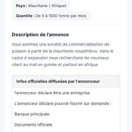
Pays :
Mauritanie ( Afrique)
Quantite :
De 0 à 1000 tonne par mois
Description de l'annonce
nous sommes une société de commercialisation de
poisson à partir de la mauritanie nouadhibou. dans le
cadre d expansion nous recherchons de nouveaux
client au mali en guinée et partout en afrique
Infos officielles diffusées par l'annonceur
l'annonceur déclare être une entreprise
L'annonceur déclare pouvoir fournir sur demande :
Banque principale
Documents officiels