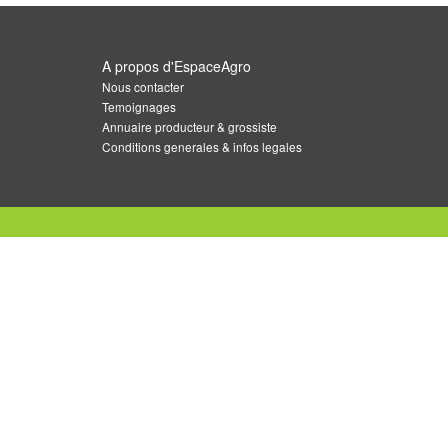
A propos d'EspaceAgro
Nous contacter
Temoignages
Annuaire producteur & grossiste
Conditions generales & infos legales