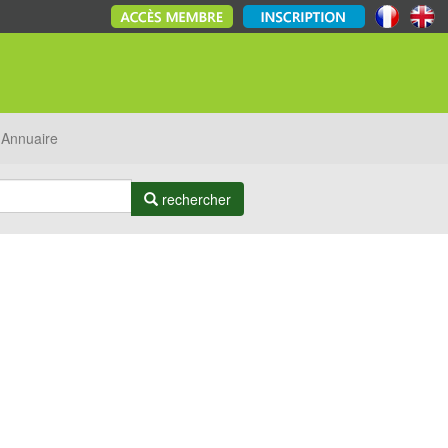
Annuaire
rechercher