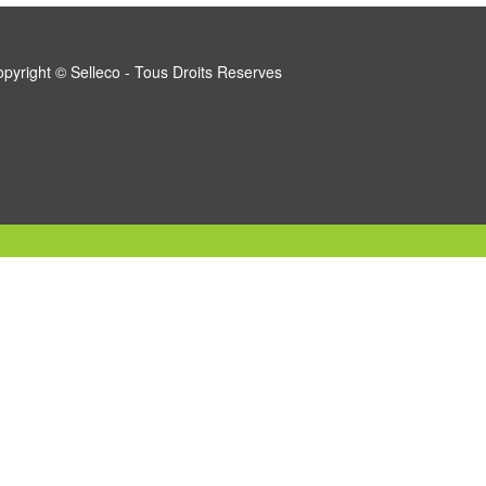
pyright © Selleco - Tous Droits Reserves