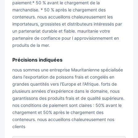
paiement:* 50 % avant le chargement de la
marchandise. * 50 % après le chargement des
conteneurs. nous accueillons chaleureusement les
importateurs, grossistes et distributeurs intéressés par
un partenariat durable et fiable. mauritanie votre
partenaire de confiance pour l approvisionnement en
produits de la mer.
Précisions indiquées
nous sommes une entreprise Mauritanienne spécialisée
dans l'exportation de poissons frais et congelés en
grandes quantités vers l'Europe et l'Afrique. forts de
plusieurs années d'expérience dans le domaine, nous
garantissons des produits frais et de qualité supérieure.
nos conditions de paiement sont claires : 50% avant le
chargement et 50% après le chargement des
conteneurs. nous accueillons chaleureusement nos
clients