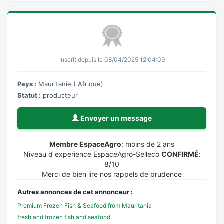
Inscrit depuis le 08/04/2025 12:04:09
Pays :
Mauritanie ( Afrique)
Statut :
producteur
Envoyer un message
Membre EspaceAgro
: moins de 2 ans
Niveau d experience EspaceAgro-Selleco
CONFIRMÉ
:
8/10
Merci de bien lire nos rappels de prudence
Autres annonces de cet annonceur :
Premium Frozen Fish & Seafood from Mauritania
fresh and frozen fish and seafood