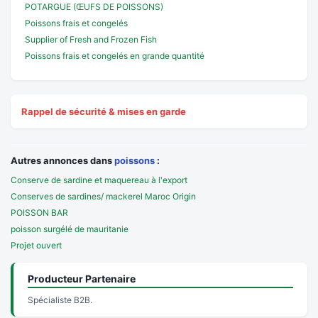
POTARGUE (ŒUFS DE POISSONS)
Poissons frais et congelés
Supplier of Fresh and Frozen Fish
Poissons frais et congelés en grande quantité
Rappel de sécurité & mises en garde
Autres annonces dans
poissons
:
Conserve de sardine et maquereau à l'export
Conserves de sardines/ mackerel Maroc Origin
POISSON BAR
poisson surgélé de mauritanie
Projet ouvert
Producteur Partenaire
Spécialiste B2B.