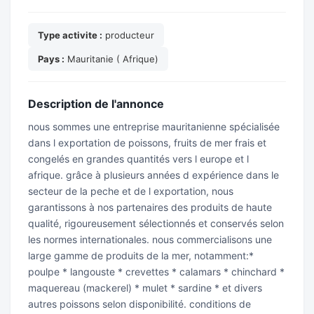
Type activite :
producteur
Pays :
Mauritanie ( Afrique)
Description de l'annonce
nous sommes une entreprise mauritanienne spécialisée
dans l exportation de poissons, fruits de mer frais et
congelés en grandes quantités vers l europe et l
afrique. grâce à plusieurs années d expérience dans le
secteur de la peche et de l exportation, nous
garantissons à nos partenaires des produits de haute
qualité, rigoureusement sélectionnés et conservés selon
les normes internationales. nous commercialisons une
large gamme de produits de la mer, notamment:*
poulpe * langouste * crevettes * calamars * chinchard *
maquereau (mackerel) * mulet * sardine * et divers
autres poissons selon disponibilité. conditions de