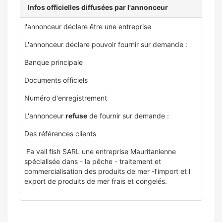
Infos officielles diffusées par l'annonceur
l'annonceur déclare être une entreprise
L'annonceur déclare pouvoir fournir sur demande :
Banque principale
Documents officiels
Numéro d'enregistrement
L'annonceur
refuse
de fournir sur demande :
Des références clients
Fa vall fish SARL une entreprise Mauritanienne
spécialisée dans - la pêche - traitement et
commercialisation des produits de mer -l'import et l
export de produits de mer frais et congelés.