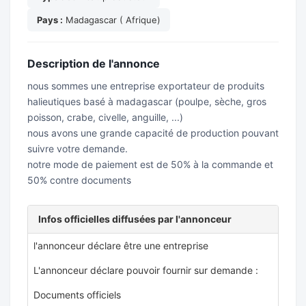
Pays :
Madagascar ( Afrique)
Description de l'annonce
nous sommes une entreprise exportateur de produits
halieutiques basé à madagascar (poulpe, sèche, gros
poisson, crabe, civelle, anguille, ...)
nous avons une grande capacité de production pouvant
suivre votre demande.
notre mode de paiement est de 50% à la commande et
50% contre documents
Infos officielles diffusées par l'annonceur
l'annonceur déclare être une entreprise
L'annonceur déclare pouvoir fournir sur demande :
Documents officiels