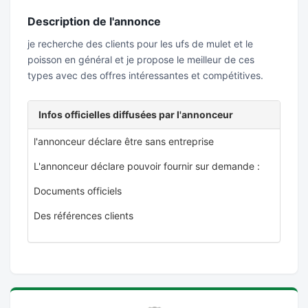
Description de l'annonce
je recherche des clients pour les ufs de mulet et le
poisson en général et je propose le meilleur de ces
types avec des offres intéressantes et compétitives.
Infos officielles diffusées par l'annonceur
l'annonceur déclare être sans entreprise
L'annonceur déclare pouvoir fournir sur demande :
Documents officiels
Des références clients