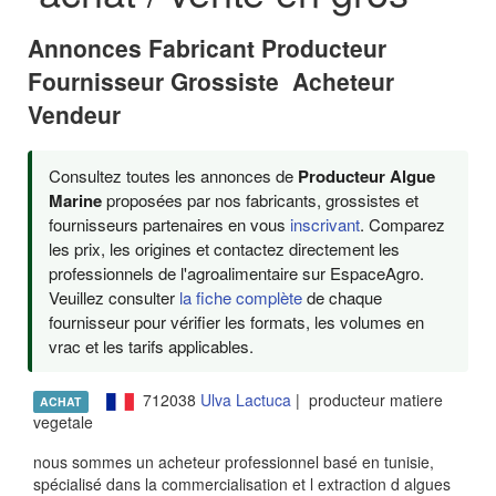
Annonces Fabricant Producteur
Fournisseur Grossiste Acheteur
Vendeur
Consultez toutes les annonces de
Producteur Algue
Marine
proposées par nos fabricants, grossistes et
fournisseurs partenaires en vous
inscrivant
. Comparez
les prix, les origines et contactez directement les
professionnels de l'agroalimentaire sur EspaceAgro.
Veuillez consulter
la fiche complète
de chaque
fournisseur pour vérifier les formats, les volumes en
vrac et les tarifs applicables.
712038
Ulva Lactuca
| producteur matiere
ACHAT
vegetale
nous sommes un acheteur professionnel basé en tunisie,
spécialisé dans la commercialisation et l extraction d algues