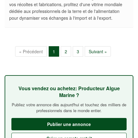
vos récoltes et fabrications, profitez d'une vitrine mondiale
dédiée aux professionnels de la terre et de l'alimentation
pour dynamiser vos échanges à l'import et à l'export.
« Précédent
1
2
3
Suivant »
Vous vendez ou achetez: Producteur Algue
Marine ?
Publiez votre annonce dès aujourd'hui et touchez des milliers de
professionnels dans le monde entier.
Publier une annonce