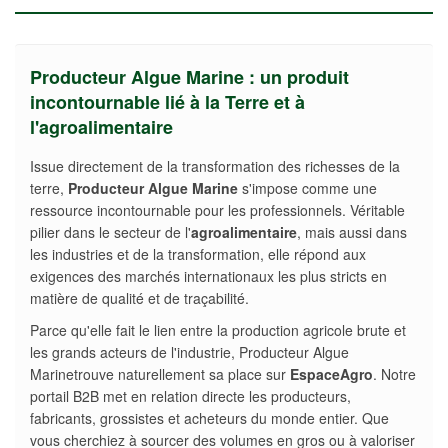
Producteur Algue Marine : un produit
incontournable lié à la Terre et à
l'agroalimentaire
Issue directement de la transformation des richesses de la
terre,
Producteur Algue Marine
s'impose comme une
ressource incontournable pour les professionnels. Véritable
pilier dans le secteur de l'
agroalimentaire
, mais aussi dans
les industries et de la transformation, elle répond aux
exigences des marchés internationaux les plus stricts en
matière de qualité et de traçabilité.
Parce qu'elle fait le lien entre la production agricole brute et
les grands acteurs de l'industrie, Producteur Algue
Marinetrouve naturellement sa place sur
EspaceAgro
. Notre
portail B2B met en relation directe les producteurs,
fabricants, grossistes et acheteurs du monde entier. Que
vous cherchiez à sourcer des volumes en gros ou à valoriser