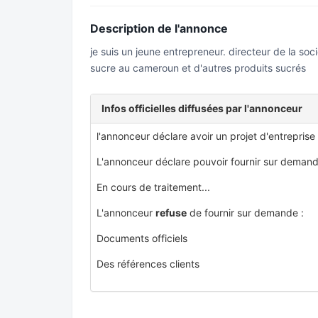
Description de l'annonce
je suis un jeune entrepreneur. directeur de la soc
sucre au cameroun et d'autres produits sucrés
Infos officielles diffusées par l'annonceur
l'annonceur déclare avoir un projet d'entreprise
L'annonceur déclare pouvoir fournir sur demand
En cours de traitement...
L'annonceur
refuse
de fournir sur demande :
Documents officiels
Des références clients