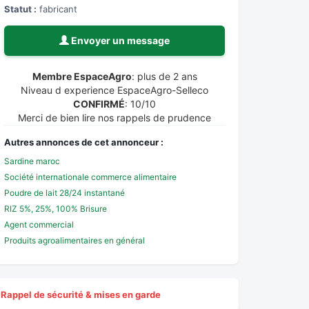
Statut :
fabricant
Envoyer un message
Membre EspaceAgro
: plus de 2 ans
Niveau d experience EspaceAgro-Selleco
CONFIRMÉ
: 10/10
Merci de bien lire nos rappels de prudence
Autres annonces de cet annonceur :
Sardine maroc
Société internationale commerce alimentaire
Poudre de lait 28/24 instantané
RIZ 5%, 25%, 100% Brisure
Agent commercial
Produits agroalimentaires en général
Rappel de sécurité & mises en garde