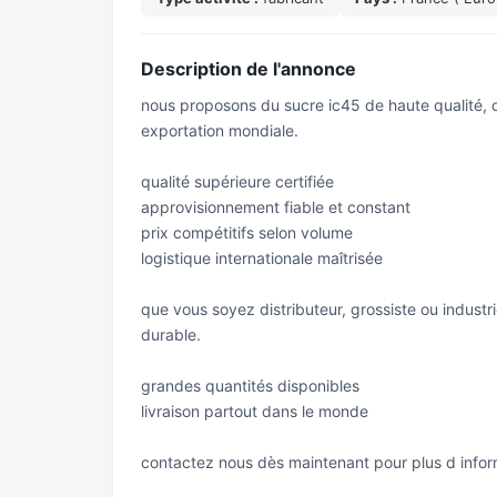
Description de l'annonce
nous proposons du sucre ic45 de haute qualité, o
exportation mondiale.
qualité supérieure certifiée
approvisionnement fiable et constant
prix compétitifs selon volume
logistique internationale maîtrisée
que vous soyez distributeur, grossiste ou industri
durable.
grandes quantités disponibles
livraison partout dans le monde
contactez nous dès maintenant pour plus d infor