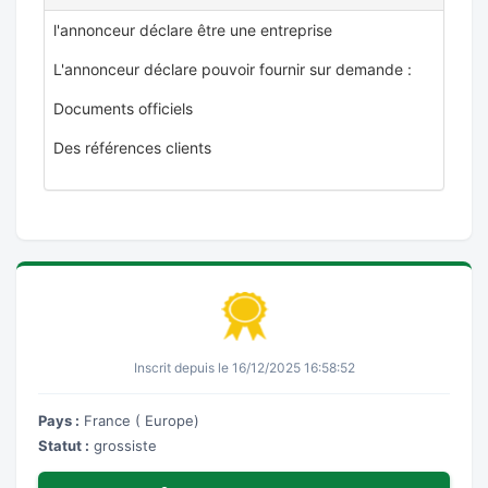
l'annonceur déclare être une entreprise
L'annonceur déclare pouvoir fournir sur demande :
Documents officiels
Des références clients
Inscrit depuis le 16/12/2025 16:58:52
Pays :
France ( Europe)
Statut :
grossiste