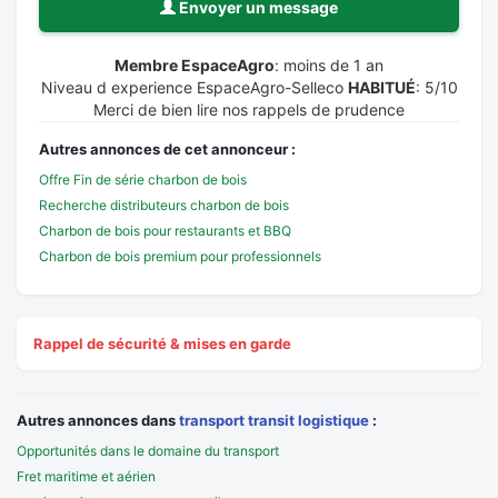
Envoyer un message
Membre EspaceAgro
: moins de 1 an
Niveau d experience EspaceAgro-Selleco
HABITUÉ
: 5/10
Merci de bien lire nos rappels de prudence
Autres annonces de cet annonceur :
Offre Fin de série charbon de bois
Recherche distributeurs charbon de bois
Charbon de bois pour restaurants et BBQ
Charbon de bois premium pour professionnels
Rappel de sécurité & mises en garde
Autres annonces dans
transport transit logistique
:
Opportunités dans le domaine du transport
Fret maritime et aérien