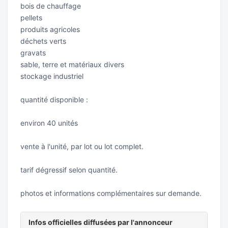
bois de chauffage
pellets
produits agricoles
déchets verts
gravats
sable, terre et matériaux divers
stockage industriel
quantité disponible :
environ 40 unités
vente à l'unité, par lot ou lot complet.
tarif dégressif selon quantité.
photos et informations complémentaires sur demande.
Infos officielles diffusées par l'annonceur