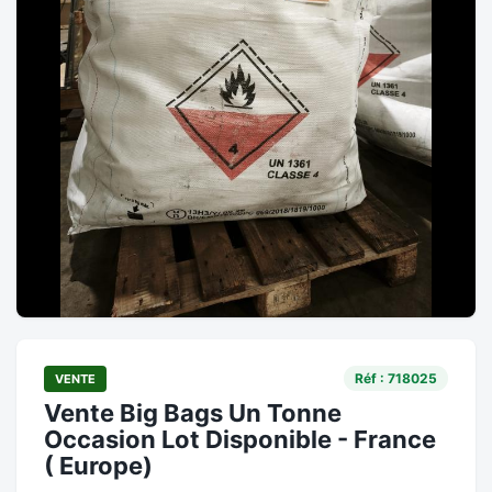
Réf : 718025
VENTE
Vente Big Bags Un Tonne
Occasion Lot Disponible - France
( Europe)