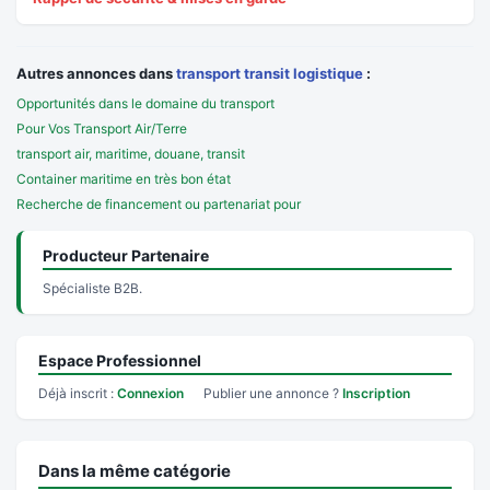
Autres annonces dans
transport transit logistique
:
Opportunités dans le domaine du transport
Pour Vos Transport Air/Terre
transport air, maritime, douane, transit
Container maritime en très bon état
Recherche de financement ou partenariat pour
Producteur Partenaire
Spécialiste B2B.
Espace Professionnel
Déjà inscrit :
Connexion
Publier une annonce ?
Inscription
Dans la même catégorie