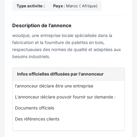
Type activite :
Pays :
Maroc ( Afrique)
Description de l'annonce
woodpal, une entreprise locale spécialisée dans la
fabrication et la fourniture de palettes en bois,
respectueuses des normes de qualité et adaptées aux
besoins industriels.
Infos officielles diffusées par l'annonceur
l'annonceur déclare être une entreprise
L'annonceur déclare pouvoir fournir sur demande :
Documents officiels
Des références clients