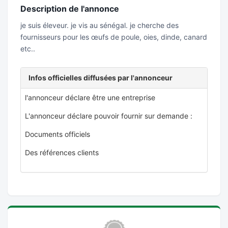
Description de l'annonce
je suis éleveur. je vis au sénégal. je cherche des
fournisseurs pour les œufs de poule, oies, dinde, canard
etc..
Infos officielles diffusées par l'annonceur
l'annonceur déclare être une entreprise
L'annonceur déclare pouvoir fournir sur demande :
Documents officiels
Des références clients