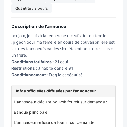
Quantite :
2 oeufs
Description de l'annonce
bonjour, je suis à la recherche d œufs de tourterelle
/pigeon pour ma femelle en cours de couvaison. elle est
sur des faux oeufs car les sien étaient peut etre issus d
un frère.
Conditions tarifaires :
2 l oeuf
Restrictions :
J habite dans le 91
Conditionnement :
Fragile et sécurisé
Infos officielles diffusées par l'annonceur
L'annonceur déclare pouvoir fournir sur demande :
Banque principale
L'annonceur
refuse
de fournir sur demande :