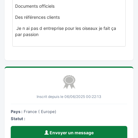
Documents officiels
Des références clients
Je n ai pas d entreprise pour les oiseaux je fait ça
par passion
Inscrit depuis le 06/06/2025 00:22:13
Pays :
France ( Europe)
Statut :
Envoyer un message